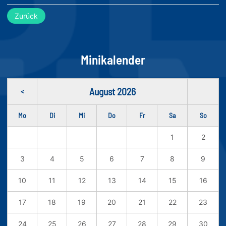
Zurück
Minikalender
August 2026
<
Mo
Di
Mi
Do
Fr
Sa
So
1
2
3
4
5
6
7
8
9
10
11
12
13
14
15
16
17
18
19
20
21
22
23
24
25
26
27
28
29
30