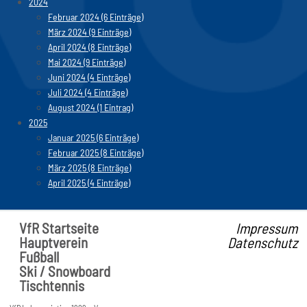
2024
Februar 2024 (6 Einträge)
März 2024 (9 Einträge)
April 2024 (8 Einträge)
Mai 2024 (9 Einträge)
Juni 2024 (4 Einträge)
Juli 2024 (4 Einträge)
August 2024 (1 Eintrag)
2025
Januar 2025 (6 Einträge)
Februar 2025 (8 Einträge)
März 2025 (8 Einträge)
April 2025 (4 Einträge)
VfR Startseite
Impressum
Hauptverein
Datenschutz
Fußball
Ski / Snowboard
Tischtennis