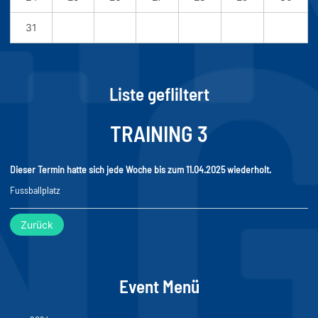
31
Liste gefliltert
TRAINING 3
Dieser Termin hatte sich jede Woche bis zum 11.04.2025 wiederholt.
Fussballplatz
Zurück
Event Menü