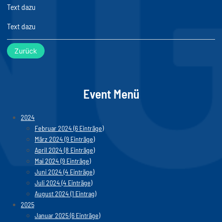
Text dazu
Text dazu
Zurück
Event Menü
2024
Februar 2024 (6 Einträge)
März 2024 (9 Einträge)
April 2024 (8 Einträge)
Mai 2024 (9 Einträge)
Juni 2024 (4 Einträge)
Juli 2024 (4 Einträge)
August 2024 (1 Eintrag)
2025
Januar 2025 (6 Einträge)