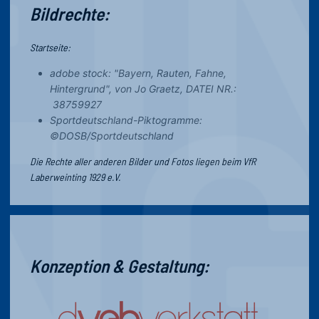
Bildrechte:
Startseite:
adobe stock: "Bayern, Rauten, Fahne,
Hintergrund", von Jo Graetz, DATEI NR.:
38759927
Sportdeutschland-Piktogramme:
©DOSB/Sportdeutschland
Die Rechte aller anderen Bilder und Fotos liegen beim VfR
Laberweinting 1929 e.V.
Konzeption & Gestaltung: