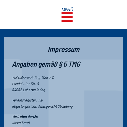
MENÜ
Impressum
Angaben gemäß § 5 TMG
VfR Laberweinting 1929 e.V.
Landshuter Str. 4
84082 Laberweinting
Vereinsregister: 156
Registergericht: Amtsgericht Straubing
Vertreten durch:
Josef Keufl