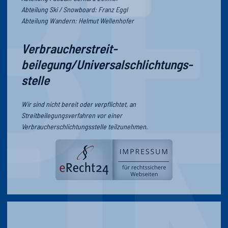
Abteilung Ski / Snowboard: Franz Eggl
Abteilung Wandern: Helmut Wellenhofer
Verbraucher­streit­
beilegung/Universal­schlichtungs­
stelle
Wir sind nicht bereit oder verpflichtet, an
Streitbeilegungsverfahren vor einer
Verbraucherschlichtungsstelle teilzunehmen.